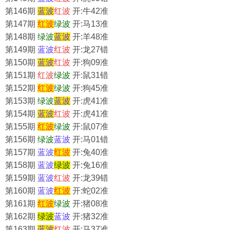
第146期
蓝
波
红波
开:牛42准
第147期
红波
绿
波
开:马13准
第148期
绿
波
蓝
波
开:羊48准
第149期
蓝
波
红波
开:龙27错
第150期
蓝
波
红波
开:狗09准
第151期
红波
绿
波
开:鼠31错
第152期
红波
绿
波
开:狗45准
第153期
绿
波
蓝
波
开:虎41准
第154期
蓝
波
红波
开:虎41准
第155期
红波
绿
波
开:鼠07准
第156期
绿
波
蓝
波
开:马01错
第157期
蓝
波
红波
开:兔40准
第158期
蓝
波
绿
波
开:兔16准
第159期
蓝
波
红波
开:龙39错
第160期
蓝
波
红波
开:蛇02准
第161期
红波
绿
波
开:猪08准
第162期
绿
波
蓝
波
开:猪32准
第163期
蓝
波
红波
开:马37准