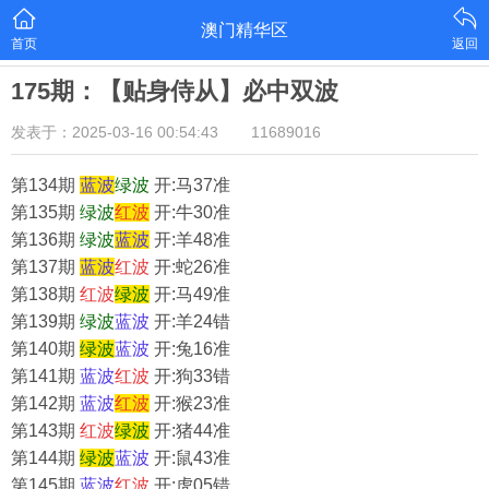
澳门精华区
首页
返回
175期：【贴身侍从】必中双波
发表于：2025-03-16 00:54:43
11689016
第134期
蓝
波
绿
波
开:马37准
第135期
绿
波
红波
开:牛30准
第136期
绿
波
蓝
波
开:羊48准
第137期
蓝
波
红波
开:蛇26准
第138期
红波
绿
波
开:马49准
第139期
绿
波
蓝
波
开:羊24错
第140期
绿
波
蓝
波
开:兔16准
第141期
蓝
波
红波
开:狗33错
第142期
蓝
波
红波
开:猴23准
第143期
红波
绿
波
开:猪44准
第144期
绿
波
蓝
波
开:鼠43准
第145期
蓝
波
红波
开:虎05错