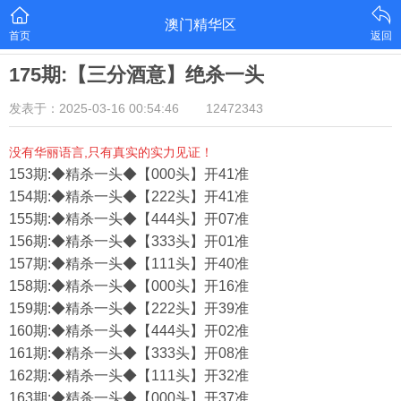
澳门精华区
首页
返回
175期:【三分酒意】绝杀一头
发表于：2025-03-16 00:54:46
12472343
没有华丽语言,只有真实的实力见证！
153期:◆精杀一头◆【000头】开41准
154期:◆精杀一头◆【222头】开41准
155期:◆精杀一头◆【444头】开07准
156期:◆精杀一头◆【333头】开01准
157期:◆精杀一头◆【111头】开40准
158期:◆精杀一头◆【000头】开16准
159期:◆精杀一头◆【222头】开39准
160期:◆精杀一头◆【444头】开02准
161期:◆精杀一头◆【333头】开08准
162期:◆精杀一头◆【111头】开32准
163期:◆精杀一头◆【000头】开37准