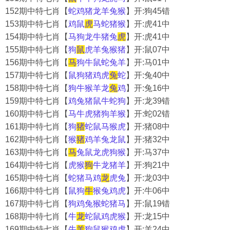
152期中特七肖【
蛇鸡猪龙羊兔猴
】开:狗45错
153期中特七肖【
鸡鼠
虎
马蛇猪猴
】开:虎41中
154期中特七肖【
马狗龙牛猪兔
虎
】开:虎41中
155期中特七肖【
狗
鼠
虎羊兔猴猪
】开:鼠07中
156期中特七肖【
马
狗牛鼠蛇兔羊
】开:马01中
157期中特七肖【
鼠狗猪鸡虎
兔
蛇
】开:兔40中
158期中特七肖【
狗牛猴羊龙
兔
鸡
】开:兔16中
159期中特七肖【
鸡兔猪鼠牛蛇狗
】开:龙39错
160期中特七肖【
马牛虎猪狗羊猴
】开:蛇02错
161期中特七肖【
狗
猪
蛇鼠马猴虎
】开:猪08中
162期中特七肖【
猴
猪
鸡羊兔龙鼠
】开:猪32中
163期中特七肖【
马
兔鼠龙虎狗猴
】开:马37中
164期中特七肖【
虎猴
狗
牛龙猪羊
】开:狗21中
165期中特七肖【
蛇猪马鸡
龙
虎兔
】开:龙03中
166期中特七肖【
鼠狗
牛
猴兔鸡虎
】开:牛06中
167期中特七肖【
狗鸡兔猴蛇猪马
】开:鼠19错
168期中特七肖【
牛
龙
蛇鼠鸡虎猴
】开:龙15中
169期中特七肖【
牛
羊
狗鼠猴鸡虎
】开:羊24中