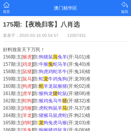
澳门精华区
首页
返回
175期:【夜晚归客】八肖选
发表于：2025-03-16 00:54:57
12007431
好料致富天下万民！
156期:主[
猴虎
]
防:
狗
猪
鼠
马
兔羊
(开:马01)准
157期:主[
鸡龙
]
防:
牛猴
兔
蛇马羊
(开:兔40)准
158期:主[
鼠猪
]
防:
狗虎鸡蛇羊牛
(开:兔16)错
159期:主[
鼠马
]
防:
蛇
龙
牛鸡兔狗
(开:龙39)准
160期:主[
狗虎
]
防:
蛇
羊龙鼠猴猪
(开:蛇02)准
161期:主[
虎羊
]
防:
猴狗龙
猪
蛇鼠
(开:猪08)准
162期:主[
蛇狗
]
防:
猴鸡兔马牛
猪
(开:猪32)准
163期:主[
鸡猴
]
防:
虎蛇狗鼠羊
马
(开:马37)准
164期:主[
羊龙
]
防:
猪猴马鼠虎蛇
(开:狗21)错
165期:主[
鸡蛇
]
防:
龙
狗兔虎马猴
(开:龙03)准
166期:主[
羊兔
]
防:
狗猴猪鸡鼠龙
(开:牛06)错