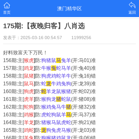
澳门精华区
首页
返回
175期:【夜晚归客】八肖选
发表于：2025-03-16 00:54:57
11999256
好料致富天下万民！
156期:主[
猴虎
]
防:
狗
猪
鼠
马
兔羊
(开:马01)准
157期:主[
鸡龙
]
防:
牛猴
兔
蛇马羊
(开:兔40)准
158期:主[
鼠猪
]
防:
狗虎鸡蛇羊牛
(开:兔16)错
159期:主[
鼠马
]
防:
蛇
龙
牛鸡兔狗
(开:龙39)准
160期:主[
狗虎
]
防:
蛇
羊龙鼠猴猪
(开:蛇02)准
161期:主[
虎羊
]
防:
猴狗龙
猪
蛇鼠
(开:猪08)准
162期:主[
蛇狗
]
防:
猴鸡兔马牛
猪
(开:猪32)准
163期:主[
鸡猴
]
防:
虎蛇狗鼠羊
马
(开:马37)准
164期:主[
羊龙
]
防:
猪猴马鼠虎蛇
(开:狗21)错
165期:主[
鸡蛇
]
防:
龙
狗兔虎马猴
(开:龙03)准
166期:主[
羊兔
]
防:
狗猴猪鸡鼠龙
(开:牛06)错