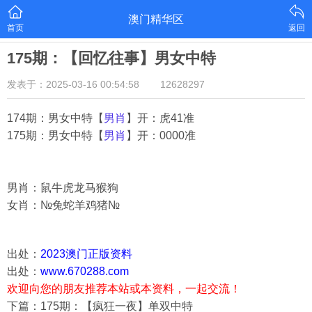
澳门精华区
首页
返回
175期：【回忆往事】男女中特
发表于：2025-03-16 00:54:58
12628297
174期：男女中特【
男
肖
】开：虎41准
175期：男女中特【
男
肖
】开：0000准
男肖：鼠牛虎龙马猴狗
女肖：№兔蛇羊鸡猪№
出处：
2023澳门正版资料
出处：
www.670288.com
欢迎向您的朋友推荐本站或本资料，一起交流！
下篇：175期：【疯狂一夜】单双中特