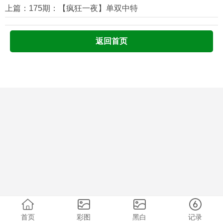
上篇：175期：【疯狂一夜】单双中特
返回首页
首页
彩图
黑白
记录