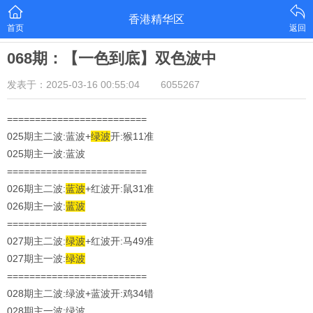
香港精华区
首页
返回
068期：【一色到底】双色波中
发表于：2025-03-16 00:55:04
6055267
=========================
025期主二波:蓝波+
绿波
开:猴11准
025期主一波:蓝波
=========================
026期主二波:
蓝波
+红波开:鼠31准
026期主一波:
蓝波
=========================
027期主二波:
绿波
+红波开:马49准
027期主一波:
绿波
=========================
028期主二波:绿波+蓝波开:鸡34错
028期主一波:绿波