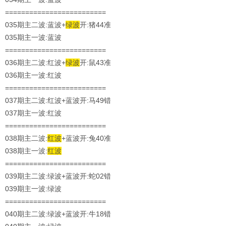
=========================
035期主二波:蓝波+
绿波
开:猪44准
035期主一波:蓝波
=========================
036期主二波:红波+
绿波
开:鼠43准
036期主一波:红波
=========================
037期主二波:红波+蓝波开:马49错
037期主一波:红波
=========================
038期主二波:
红波
+蓝波开:兔40准
038期主一波:
红波
=========================
039期主二波:绿波+蓝波开:蛇02错
039期主一波:绿波
=========================
040期主二波:绿波+蓝波开:牛18错