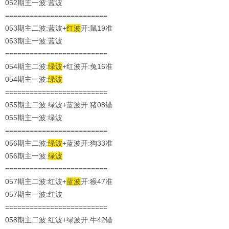
052期主一波:蓝波
=========================
053期主二波:蓝波+
红波
开:鼠19准
053期主一波:蓝波
=========================
054期主二波:
绿波
+红波开:兔16准
054期主一波:
绿波
=========================
055期主二波:绿波+蓝波开:猪08错
055期主一波:绿波
=========================
056期主二波:
绿波
+蓝波开:狗33准
056期主一波:
绿波
=========================
057期主二波:红波+
蓝波
开:猴47准
057期主一波:
红
波
=========================
058期主二波:红波+绿波开:牛42错