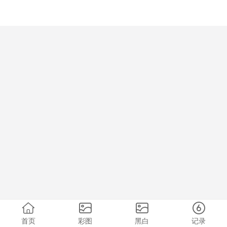
首页
彩图
黑白
记录