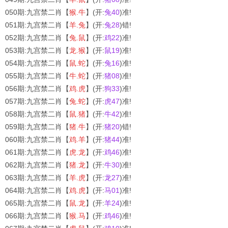
050期:九宫禁二肖【
猴.牛
】(开:
兔40
)准!
051期:九宫禁二肖【
羊.兔
】(开:
兔28
)错!
052期:九宫禁二肖【
兔.鼠
】(开:
鸡22
)准!
053期:九宫禁二肖【
龙.猴
】(开:
鼠19
)准!
054期:九宫禁二肖【
鼠.蛇
】(开:
兔16
)准!
055期:九宫禁二肖【
牛.蛇
】(开:
猪08
)准!
056期:九宫禁二肖【
鸡.虎
】(开:
狗33
)准!
057期:九宫禁二肖【
兔.蛇
】(开:
虎47
)准!
058期:九宫禁二肖【
鼠.猪
】(开:
牛42
)准!
059期:九宫禁二肖【
猪.牛
】(开:
猪20
)错!
060期:九宫禁二肖【
鸡.羊
】(开:
猪44
)准!
061期:九宫禁二肖【
虎.龙
】(开:
鸡46
)准!
062期:九宫禁二肖【
猪.龙
】(开:
牛30
)准!
063期:九宫禁二肖【
羊.虎
】(开:
龙27
)准!
064期:九宫禁二肖【
鸡.虎
】(开:
马01
)准!
065期:九宫禁二肖【
鼠.龙
】(开:
羊24
)准!
066期:九宫禁二肖【
猴.马
】(开:
鸡46
)准!