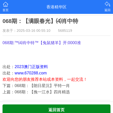
香港精华区
首页
返回
068期：【满眼春光】⑷肖中特
发表于：2025-03-16 00:55:10
5685119
068期:™⑷肖中特™【
兔鼠猪羊
】开:0000准
出处：
2023澳门正版资料
出处：
www.670288.com
欢迎向您的朋友推荐本站或本资料，一起交流！
下篇：068期：【朗日星沉】平特一肖
上篇：068期：【挽一江水】四肖精选
返回首页