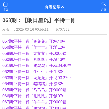
香港精华区
首页
返回
068期：【朗日星沉】平特一肖
发表于：2025-03-16 00:55:11
5707362
057期:平特一肖『兔兔兔』开:兔40中
058期:平特一肖『羊羊羊』开:羊12中
059期:平特一肖『龙龙龙』开:0000错
060期:平特一肖『鼠鼠鼠』开:鼠43中
061期:平特一肖『鸡鸡鸡』开:鸡34.46中
062期:平特一肖『牛牛牛』开:牛30中
063期:平特一肖『龙龙龙』开:龙03.27中
064期:平特一肖『猪猪猪』开:猪32中
065期:平特一肖『马马马』开:0000错
066期:平特一肖『鼠鼠鼠』开:鼠07中
067期:平特一肖『羊羊羊』开:0000错
068期:平特一肖『鸡鸡鸡』开:0000中