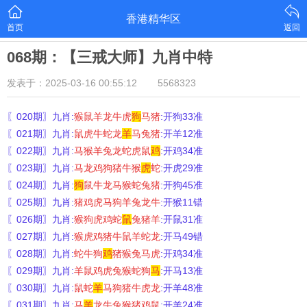
香港精华区
首页
返回
068期：【三戒大师】九肖中特
发表于：2025-03-16 00:55:12
5568323
〖020期〗九肖:
猴鼠羊龙牛虎
狗
马猪
:开狗33准
〖021期〗九肖:
鼠虎牛蛇龙
羊
马兔猪
:开羊12准
〖022期〗九肖:
马猴羊兔龙蛇虎鼠
鸡
:开鸡34准
〖023期〗九肖:
马龙鸡狗猪牛猴
虎
蛇
:开虎29准
〖024期〗九肖:
狗
鼠牛龙马猴蛇兔猪
:开狗45准
〖025期〗九肖:
猪鸡虎马狗羊兔龙牛
:开猴11错
〖026期〗九肖:
猴狗虎鸡蛇
鼠
兔猪羊
:开鼠31准
〖027期〗九肖:
猴虎鸡猪牛鼠羊蛇龙
:开马49错
〖028期〗九肖:
蛇牛狗
鸡
猪猴兔马虎
:开鸡34准
〖029期〗九肖:
羊鼠鸡虎兔猴蛇狗
马
:开马13准
〖030期〗九肖:
鼠蛇
羊
马狗猪牛虎龙
:开羊48准
〖031期〗九肖:
马
羊
龙牛兔猴猪鸡鼠
:开羊24准