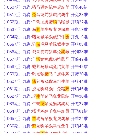
〖050期〗九肖:
猪马猴狗鼠牛虎蛇羊
:开兔40错
〖051期〗九肖:
兔
马龙蛇猪虎狗鸡牛
:开兔28准
〖052期〗九肖:
羊狗龙虎猪
鸡
马猴鼠
:开鸡22准
〖053期〗九肖:
马
鼠
羊牛猴龙虎猪狗
:开鼠19准
〖054期〗九肖:
猪龙鼠羊猴虎鸡牛
兔
:开兔16准
〖055期〗九肖:
狗
猪
虎马羊鼠猴牛龙
:开猪08准
〖056期〗九肖:
鸡鼠虎蛇猪羊兔
狗
猴
:开狗33准
〖057期〗九肖:
羊
猴
猪兔虎鸡狗鼠马
:开猴47准
〖058期〗九肖:
蛇鼠马猪鸡兔狗龙羊
:开牛42错
〖059期〗九肖:
狗鼠猴
猪
马羊虎牛鸡
:开猪20准
〖060期〗九肖:
猪
鼠兔鸡虎马狗牛羊
:开猪44准
〖061期〗九肖:
虎鼠狗马猴牛兔猪
鸡
:开鸡46准
〖062期〗九肖:
虎
牛
羊猪马兔龙鼠蛇
:开牛30准
〖063期〗九肖:
牛蛇
龙
鼠兔猴猪狗马
:开龙27准
〖064期〗九肖:
猴虎鸡狗羊兔牛蛇鼠
:开马01错
〖065期〗九肖:
羊
狗兔鼠猴龙虎鸡猪
:开羊24准
〖066期〗九肖:
鸡
龙狗羊猴马蛇兔牛
:开鸡46准