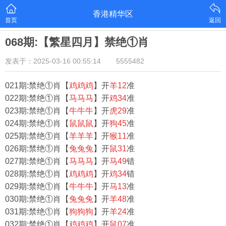
香港精华区
首页
返回
068期:【繁星四月】禁绝①肖
发表于：2025-03-16 00:55:14
5555482
021期:禁绝①肖【
鸡鸡鸡
】开
羊12
准
022期:禁绝①肖【
马马马
】开
鸡34
准
023期:禁绝①肖【
牛牛牛
】开
虎29
准
024期:禁绝①肖【
鼠鼠鼠
】开
狗45
准
025期:禁绝①肖【
羊羊羊
】开
猴11
准
026期:禁绝①肖【
兔兔兔
】开
鼠31
准
027期:禁绝①肖【
马马马
】开
马49
错
028期:禁绝①肖【
鸡鸡鸡
】开
鸡34
错
029期:禁绝①肖【
牛牛牛
】开
马13
准
030期:禁绝①肖【
兔兔兔
】开
羊48
准
031期:禁绝①肖【
狗狗狗
】开
羊24
准
032期:禁绝①肖【
鸡鸡鸡
】开
鼠07
准