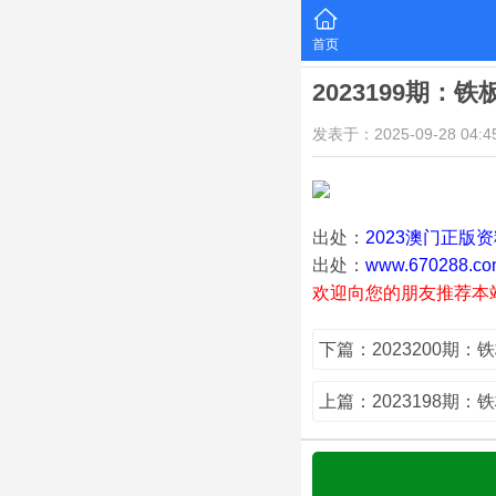
首页
2023199期：
发表于：2025-09-28 04:45
出处：
2023澳门正版
出处：
www.670288.co
欢迎向您的朋友推荐本
下篇：2023200期：
上篇：2023198期：