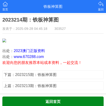
铁板神算图
首页
返回
2023214期：铁板神算图
发表于：2025-09-28 04:45:18
303527
出处：
2023澳门正版资料
出处：
www.670288.com
欢迎向您的朋友推荐本站或本资料，一起交流！
下篇：2023215期：铁板神算图
上篇：2023213期：铁板神算图
返回首页