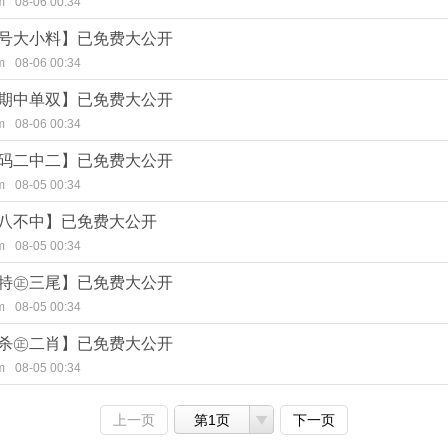
m
08-06 00:34
【特号大小料】已免费大公开
m
08-06 00:34
【期期中单双】已免费大公开
m
08-06 00:34
【平码二中二】已免费大公开
m
08-05 00:34
【买八不中】已免费大公开
m
08-05 00:34
【平特㊣三尾】已免费大公开
m
08-05 00:34
【绝杀㊣二肖】已免费大公开
m
08-05 00:34
上一页
第1页
下一页