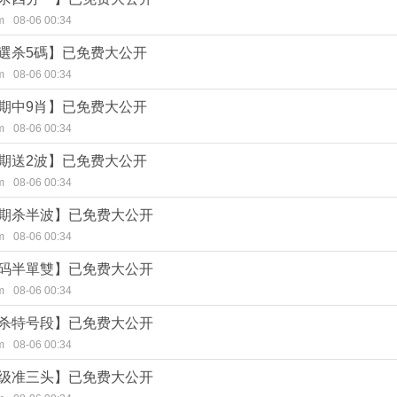
m
08-06 00:34
精選杀5碼】已免费大公开
m
08-06 00:34
期期中9肖】已免费大公开
m
08-06 00:34
期期送2波】已免费大公开
m
08-06 00:34
【期期杀半波】已免费大公开
m
08-06 00:34
【特码半單雙】已免费大公开
m
08-06 00:34
【必杀特号段】已免费大公开
m
08-06 00:34
【超级准三头】已免费大公开