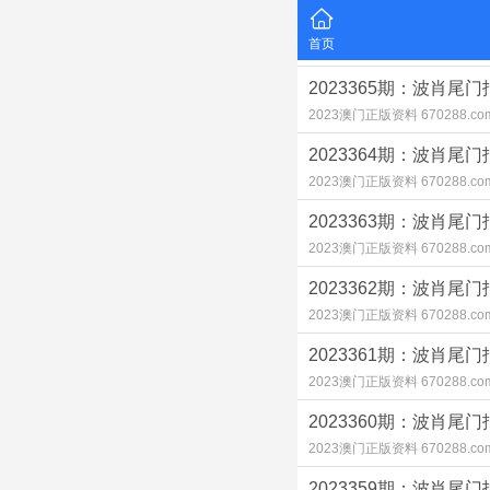
首页
2023365期：波肖尾门
2023澳门正版资料 670288.co
2023364期：波肖尾门
2023澳门正版资料 670288.co
2023363期：波肖尾门
2023澳门正版资料 670288.co
2023362期：波肖尾门
2023澳门正版资料 670288.co
2023361期：波肖尾门
2023澳门正版资料 670288.co
2023360期：波肖尾门
2023澳门正版资料 670288.co
2023359期：波肖尾门