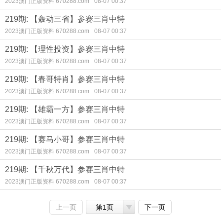
2023澳门正版资料 670288.com
08-07 00:37
219期: 【轰动三省】参赛三肖中特
2023澳门正版资料 670288.com
08-07 00:37
219期: 【理性投资】参赛三肖中特
2023澳门正版资料 670288.com
08-07 00:37
219期: 【春哥特肖】参赛三肖中特
2023澳门正版资料 670288.com
08-07 00:37
219期: 【雄霸一方】参赛三肖中特
2023澳门正版资料 670288.com
08-07 00:37
219期: 【赛马小哥】参赛三肖中特
2023澳门正版资料 670288.com
08-07 00:37
219期: 【千秋万代】参赛三肖中特
2023澳门正版资料 670288.com
08-07 00:37
上一页
第1页
下一页