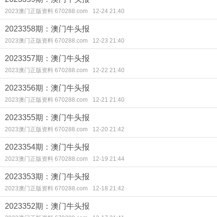
2023澳门正版资料 670288.com
12-24 21:40
2023358期：澳门牛头报
2023澳门正版资料 670288.com
12-23 21:40
2023357期：澳门牛头报
2023澳门正版资料 670288.com
12-22 21:40
2023356期：澳门牛头报
2023澳门正版资料 670288.com
12-21 21:40
2023355期：澳门牛头报
2023澳门正版资料 670288.com
12-20 21:42
2023354期：澳门牛头报
2023澳门正版资料 670288.com
12-19 21:44
2023353期：澳门牛头报
2023澳门正版资料 670288.com
12-18 21:42
2023352期：澳门牛头报