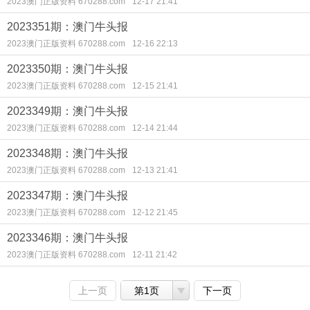
2023澳门正版资料 670288.com
12-17 21:41
2023351期：澳门牛头报
2023澳门正版资料 670288.com
12-16 22:13
2023350期：澳门牛头报
2023澳门正版资料 670288.com
12-15 21:41
2023349期：澳门牛头报
2023澳门正版资料 670288.com
12-14 21:44
2023348期：澳门牛头报
2023澳门正版资料 670288.com
12-13 21:41
2023347期：澳门牛头报
2023澳门正版资料 670288.com
12-12 21:45
2023346期：澳门牛头报
2023澳门正版资料 670288.com
12-11 21:42
上一页
第1页
下一页