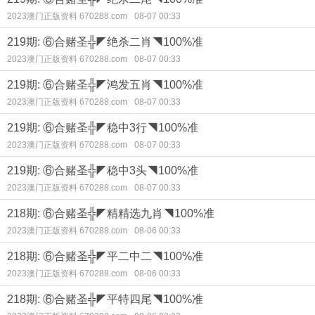
2023澳门正版资料 670288.com
08-07 00:33
219期: ⑥合赌圣╬◤绝杀二肖◥100%准
2023澳门正版资料 670288.com
08-07 00:33
219期: ⑥合赌圣╬◤鸿发五肖◥100%准
2023澳门正版资料 670288.com
08-07 00:33
219期: ⑥合赌圣╬◤稳中3行◥100%准
2023澳门正版资料 670288.com
08-07 00:33
219期: ⑥合赌圣╬◤稳中3头◥100%准
2023澳门正版资料 670288.com
08-07 00:33
218期: ⑥合赌圣╬◤精精选九肖◥100%准
2023澳门正版资料 670288.com
08-06 00:33
218期: ⑥合赌圣╬◤平二中二◥100%准
2023澳门正版资料 670288.com
08-06 00:33
218期: ⑥合赌圣╬◤平特四尾◥100%准