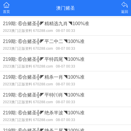
澳门赌圣
首页
返回
219期: ⑥合赌圣╬◤精精选九肖◥100%准
2023澳门正版资料 670288.com
08-07 00:33
219期: ⑥合赌圣╬◤平二中二◥100%准
2023澳门正版资料 670288.com
08-07 00:33
219期: ⑥合赌圣╬◤平特四尾◥100%准
2023澳门正版资料 670288.com
08-07 00:33
219期: ⑥合赌圣╬◤精杀一肖◥100%准
2023澳门正版资料 670288.com
08-07 00:33
219期: ⑥合赌圣╬◤平特⑴肖◥100%准
2023澳门正版资料 670288.com
08-07 00:33
219期: ⑥合赌圣╬◤绝杀半波◥100%准
2023澳门正版资料 670288.com
08-07 00:33
219期: ⑥合赌圣╬◤绝杀二尾◥100%准