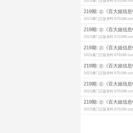
2023澳门正版资料 670288.co
219期: ㊣《百大姐信
2023澳门正版资料 670288.co
219期: ㊣《百大姐信
2023澳门正版资料 670288.co
219期: ㊣《百大姐信
2023澳门正版资料 670288.co
219期: ㊣《百大姐信
2023澳门正版资料 670288.co
219期: ㊣《百大姐信
2023澳门正版资料 670288.co
219期: ㊣《百大姐
2023澳门正版资料 670288.co