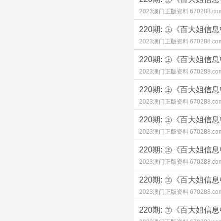
2023澳门正版资料 670288.co
220期: ㊣《百大姐信
2023澳门正版资料 670288.co
220期: ㊣《百大姐信
2023澳门正版资料 670288.co
220期: ㊣《百大姐信
2023澳门正版资料 670288.co
220期: ㊣《百大姐信
2023澳门正版资料 670288.co
220期: ㊣《百大姐信
2023澳门正版资料 670288.co
220期: ㊣《百大姐信
2023澳门正版资料 670288.co
220期: ㊣《百大姐