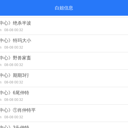
白姐信息
息中心》绝杀半波
m
08-08 00:32
息中心》特玛大小
m
08-08 00:32
息中心》野兽家畜
m
08-08 00:32
息中心》期期3行
m
08-08 00:32
息中心》6尾仲特
m
08-08 00:32
信息中心》①肖仲特平
m
08-08 00:32
息中心》3头仲特