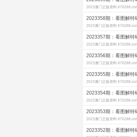
2023澳门正版资料 670288.co
2023358期：看图解特
2023澳门正版资料 670288.co
2023357期：看图解特
2023澳门正版资料 670288.co
2023356期：看图解特
2023澳门正版资料 670288.co
2023355期：看图解特
2023澳门正版资料 670288.co
2023354期：看图解特
2023澳门正版资料 670288.co
2023353期：看图解特
2023澳门正版资料 670288.co
2023352期：看图解特