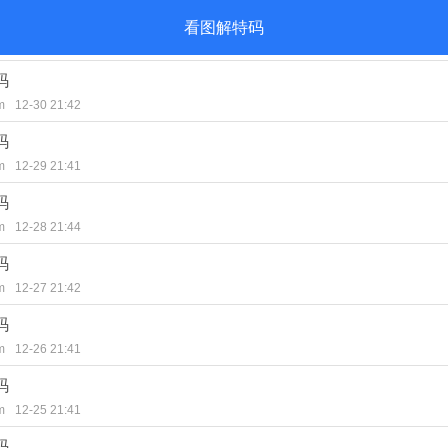
看图解特码
码
m
12-30 21:42
码
m
12-29 21:41
码
m
12-28 21:44
码
m
12-27 21:42
码
m
12-26 21:41
码
m
12-25 21:41
码