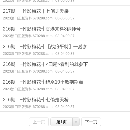
2023澳门正版资料 670288.com
08-05 00:37
217期: ┣竹影梅花┫七俏走天桥
2023澳门正版资料 670288.com
08-05 00:37
216期: ┣竹影梅花┫香港来料8碼仲号
2023澳门正版资料 670288.com
08-04 00:37
216期: ┣竹影梅花┫【战狼平特】━必参
2023澳门正版资料 670288.com
08-04 00:37
216期: ┣竹影梅花┫<四尾>看到的就参下
2023澳门正版资料 670288.com
08-04 00:37
216期: ┣竹影梅花┫绝杀10个数期期毒
2023澳门正版资料 670288.com
08-04 00:37
216期: ┣竹影梅花┫七俏走天桥
2023澳门正版资料 670288.com
08-04 00:37
上一页
第1页
下一页