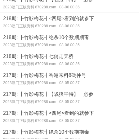
2023澳门正版资料 670288.com
08-06 00:36
218期: ┣竹影梅花┫<四尾>看到的就参下
2023澳门正版资料 670288.com
08-06 00:36
218期: ┣竹影梅花┫绝杀10个数期期毒
2023澳门正版资料 670288.com
08-06 00:36
218期: ┣竹影梅花┫七俏走天桥
2023澳门正版资料 670288.com
08-06 00:36
217期: ┣竹影梅花┫香港来料8碼仲号
2023澳门正版资料 670288.com
08-05 00:37
217期: ┣竹影梅花┫【战狼平特】━必参
2023澳门正版资料 670288.com
08-05 00:37
217期: ┣竹影梅花┫<四尾>看到的就参下
2023澳门正版资料 670288.com
08-05 00:37
217期: ┣竹影梅花┫绝杀10个数期期毒