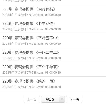
2023澳门正版资料 670288.com
08-09 00:30
221期: 赛玛会提供:《四肖仲特》
2023澳门正版资料 670288.com
08-09 00:30
221期: 赛玛会提供:《必中动物》
2023澳门正版资料 670288.com
08-09 00:30
220期: 赛玛会提供:《平特五不中》
2023澳门正版资料 670288.com
08-08 00:30
220期: 赛玛会提供:《平码二中二》
2023澳门正版资料 670288.com
08-08 00:30
220期: 赛玛会提供:《三个半单双》
2023澳门正版资料 670288.com
08-08 00:30
220期: 赛玛会提供:《绝杀一段》
2023澳门正版资料 670288.com
08-08 00:30
上一页
第1页
下一页