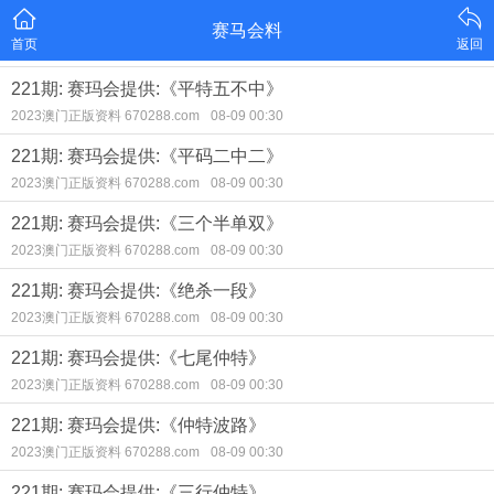
赛马会料
首页
返回
221期: 赛玛会提供:《平特五不中》
2023澳门正版资料 670288.com
08-09 00:30
221期: 赛玛会提供:《平码二中二》
2023澳门正版资料 670288.com
08-09 00:30
221期: 赛玛会提供:《三个半单双》
2023澳门正版资料 670288.com
08-09 00:30
221期: 赛玛会提供:《绝杀一段》
2023澳门正版资料 670288.com
08-09 00:30
221期: 赛玛会提供:《七尾仲特》
2023澳门正版资料 670288.com
08-09 00:30
221期: 赛玛会提供:《仲特波路》
2023澳门正版资料 670288.com
08-09 00:30
221期: 赛玛会提供:《三行仲特》