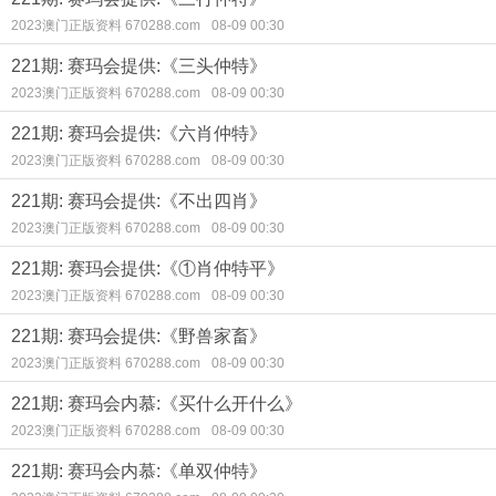
2023澳门正版资料 670288.com
08-09 00:30
221期: 赛玛会提供:《三头仲特》
2023澳门正版资料 670288.com
08-09 00:30
221期: 赛玛会提供:《六肖仲特》
2023澳门正版资料 670288.com
08-09 00:30
221期: 赛玛会提供:《不出四肖》
2023澳门正版资料 670288.com
08-09 00:30
221期: 赛玛会提供:《①肖仲特平》
2023澳门正版资料 670288.com
08-09 00:30
221期: 赛玛会提供:《野兽家畜》
2023澳门正版资料 670288.com
08-09 00:30
221期: 赛玛会内慕:《买什么开什么》
2023澳门正版资料 670288.com
08-09 00:30
221期: 赛玛会内慕:《单双仲特》