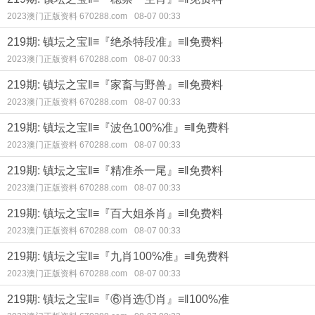
2023澳门正版资料 670288.com
08-07 00:33
219期: 镇坛之宝‖≡『绝杀特段准』≡‖免费料
2023澳门正版资料 670288.com
08-07 00:33
219期: 镇坛之宝‖≡『家畜与野兽』≡‖免费料
2023澳门正版资料 670288.com
08-07 00:33
219期: 镇坛之宝‖≡『波色100%准』≡‖免费料
2023澳门正版资料 670288.com
08-07 00:33
219期: 镇坛之宝‖≡『精准杀一尾』≡‖免费料
2023澳门正版资料 670288.com
08-07 00:33
219期: 镇坛之宝‖≡『百大姐杀肖』≡‖免费料
2023澳门正版资料 670288.com
08-07 00:33
219期: 镇坛之宝‖≡『九肖100%准』≡‖免费料
2023澳门正版资料 670288.com
08-07 00:33
219期: 镇坛之宝‖≡『⑥肖选①肖』≡‖100%准