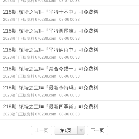
2023澳门正版资料 670288.com
08-07 00:33
218期: 镇坛之宝‖≡『平特十不中』≡‖免费料
2023澳门正版资料 670288.com
08-06 00:33
218期: 镇坛之宝‖≡『平特两尾准』≡‖免费料
2023澳门正版资料 670288.com
08-06 00:33
218期: 镇坛之宝‖≡『平特俩肖中』≡‖免费料
2023澳门正版资料 670288.com
08-06 00:33
218期: 镇坛之宝‖≡『禁合今錯一』≡‖免费料
2023澳门正版资料 670288.com
08-06 00:33
218期: 镇坛之宝‖≡『最新杀特玛』≡‖免费料
2023澳门正版资料 670288.com
08-06 00:33
218期: 镇坛之宝‖≡『最新四季肖』≡‖免费料
2023澳门正版资料 670288.com
08-06 00:33
上一页
第1页
下一页