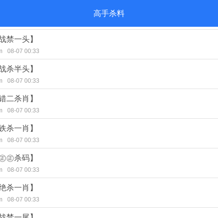
高手杀料
实战禁一头】
m
08-07 00:33
实战杀半头】
m
08-07 00:33
期错二杀肖】
m
08-07 00:33
㊣铁杀一肖】
m
08-07 00:33
情㊣㊣杀码】
m
08-07 00:33
版绝杀一肖】
m
08-07 00:33
实战禁一尾】