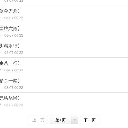
m
08-07 00:33
原创金刀杀】
m
08-07 00:33
典皇牌六肖】
m
08-07 00:33
三头精杀行】
m
08-07 00:33
◆◆杀一行】
m
08-07 00:33
期精杀一尾】
m
08-07 00:33
师无错杀肖】
m
08-07 00:33
上一页
第1页
下一页