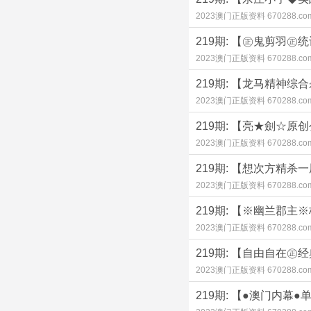
2023澳门正版资料 670288.co
219期: 【㊣鬼剪羽㊣
2023澳门正版资料 670288.co
219期: 【龙马精神综
2023澳门正版资料 670288.co
219期: 【亮★劍☆原
2023澳门正版资料 670288.co
219期: 【想次方精杀
2023澳门正版资料 670288.co
219期: 【※幽兰郡主
2023澳门正版资料 670288.co
219期: 【自由自在㊣
2023澳门正版资料 670288.co
219期: 【●澳门内幕