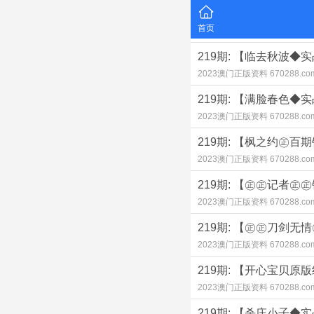
首页
219期: 【临去秋波◆
2023澳门正版资料 670288.co
219期: 【满脸春色◆
2023澳门正版资料 670288.co
219期: 【枫之约㊣百
2023澳门正版资料 670288.co
219期: 【㊣㊣记者㊣
2023澳门正版资料 670288.co
219期: 【㊣㊣刀剑无
2023澳门正版资料 670288.co
219期: 【开心宝贝原
2023澳门正版资料 670288.co
219期: 【杀庄小子◆