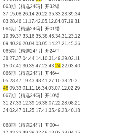
063期【精选24码】开32错
37.15.08.26.14.20.22.35.33.23.39.34
03.28.46.11.17.42.05.12.04.07.19.31
064期【精选24码】开01错
19.39.37.33.16.35.38.46.34.31.23.12
09.40.26.20.04.03.05.14.27.21.45.36
065期【精选24码】开24中
38.27.37.04.44.14.10.31.49.29.02.11
15.07.41.30.35.47.23.43.
24
.22.03.40
066期【精选24码】开46中
05.23.47.19.43.48.41.27.10.38.20.31
46
.09.33.01.11.16.34.03.07.12.02.29
067期【精选24码】开10错
31.27.33.12.39.16.38.07.22.28.08.21
34.02.47.01.25.17.41.35.49.23.40.18
068期【精选24码】开00中
17.43.23.49.39.32.48.13.02.28.04.15