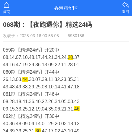
香港精华区
首页
返回
068期：【夜跑遇你】精选24码
发表于：2025-03-16 00:55:05
5980156
059期【精选24码】开20中
08.14.07.10.48.17.44.21.34.24.
20
.37
49.16.47.19.29.36.13.09.22.11.28.01
060期【精选24码】开44中
26.13.03.
44
.30.07.39.11.32.23.35.31
43.48.49.38.29.25.08.10.14.41.47.18
061期【精选24码】开46中
08.28.18.41.36.40.22.26.34.05.03.43
09.15.33.25.12.19.04.35.06.21.31.
46
062期【精选24码】开30中
40.36.48.09.04.14.01.29.20.03.18.12
34.39.33.25.31.
30
.47.17.02.43.10.49