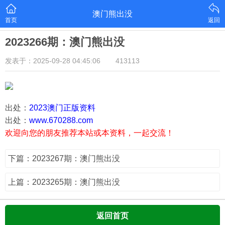
澳门熊出没
首页
返回
2023266期：澳门熊出没
发表于：2025-09-28 04:45:06
413113
出处：
2023澳门正版资料
出处：
www.670288.com
欢迎向您的朋友推荐本站或本资料，一起交流！
下篇：2023267期：澳门熊出没
上篇：2023265期：澳门熊出没
返回首页