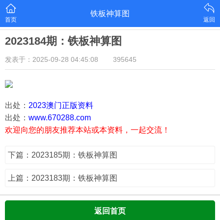
铁板神算图
首页
返回
2023184期：铁板神算图
发表于：2025-09-28 04:45:08
395645
出处：
2023澳门正版资料
出处：
www.670288.com
欢迎向您的朋友推荐本站或本资料，一起交流！
下篇：2023185期：铁板神算图
上篇：2023183期：铁板神算图
返回首页