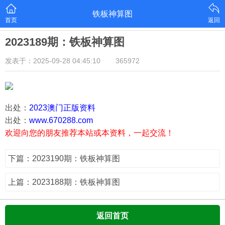
铁板神算图
首页
返回
2023189期：铁板神算图
发表于：2025-09-28 04:45:10
365972
出处：
2023澳门正版资料
出处：
www.670288.com
欢迎向您的朋友推荐本站或本资料，一起交流！
下篇：2023190期：铁板神算图
上篇：2023188期：铁板神算图
返回首页