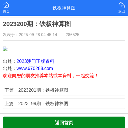
铁板神算图
首页
返回
2023200期：铁板神算图
发表于：2025-09-28 04:45:14
286525
出处：
2023澳门正版资料
出处：
www.670288.com
欢迎向您的朋友推荐本站或本资料，一起交流！
下篇：2023201期：铁板神算图
上篇：2023199期：铁板神算图
返回首页