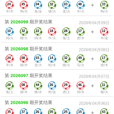
+
24
45
04
32
03
48
33
羊/木
狗/水
兔/金
猪/火
龙/火
羊/火
狗/火
第
2026099
期开奖结果
2026年04月09日
+
10
32
22
18
28
17
12
鸡/火
猪/火
鸡/水
牛/火
兔/土
虎/木
羊/金
第
2026098
期开奖结果
2026年04月08日
+
24
08
03
14
32
49
17
羊/木
猪/木
龙/火
蛇/水
猪/火
马/火
虎/木
第
2026097
期开奖结果
2026年04月07日
+
28
08
44
26
29
46
11
兔/土
猪/木
猪/水
蛇/金
虎/土
鸡/木
猴/火
第
2026096
期开奖结果
2026年04月06日
+
35
37
26
05
25
15
43