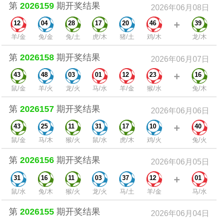
第
2026159
期开奖结果
2026年06月08日
+
12
04
28
17
20
46
39
羊/金
兔/金
兔/土
虎/木
猪/土
鸡/木
龙/木
第
2026158
期开奖结果
2026年06月07日
+
43
48
03
01
12
23
16
鼠/金
羊/火
龙/火
马/水
羊/金
猴/水
兔/木
第
2026157
期开奖结果
2026年06月06日
+
43
25
11
31
17
10
40
鼠/金
马/木
猴/火
鼠/水
虎/木
鸡/火
兔/火
第
2026156
期开奖结果
2026年06月05日
+
31
16
11
03
37
12
01
鼠/水
兔/木
猴/火
龙/火
马/土
羊/金
马/水
第
2026155
期开奖结果
2026年06月04日