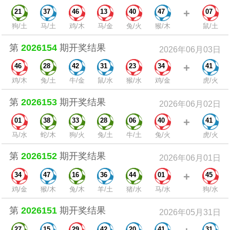
+
21
37
46
13
40
47
07
狗/土
马/土
鸡/木
马/金
兔/火
猴/木
鼠/土
第
2026154
期开奖结果
2026年06月03日
+
46
28
42
31
23
34
41
鸡/木
兔/土
牛/金
鼠/水
猴/水
鸡/金
虎/火
第
2026153
期开奖结果
2026年06月02日
+
01
38
33
28
06
40
41
马/水
蛇/木
狗/火
兔/土
牛/土
兔/火
虎/火
第
2026152
期开奖结果
2026年06月01日
+
34
47
16
36
44
01
45
鸡/金
猴/木
兔/木
羊/土
猪/水
马/水
狗/水
第
2026151
期开奖结果
2026年05月31日
27
15
29
42
20
41
31