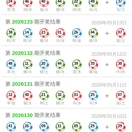
+
24
46
40
44
22
49
37
羊/木
鸡/木
兔/火
猪/水
鸡/水
马/火
马/土
第
2026133
期开奖结果
2026年05月13日
+
38
14
23
01
26
44
07
蛇/木
蛇/水
猴/水
马/水
蛇/金
猪/水
鼠/土
第
2026132
期开奖结果
2026年05月12日
+
48
11
20
44
39
35
30
羊/火
猴/火
猪/土
猪/水
龙/木
猴/金
牛/水
第
2026131
期开奖结果
2026年05月11日
+
12
40
21
32
01
25
07
羊/金
兔/火
狗/土
猪/火
马/水
马/木
鼠/土
第
2026130
期开奖结果
2026年05月10日
+
41
26
09
11
05
25
29