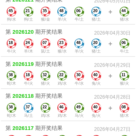
2026年05月01日
+
45
21
35
48
06
20
44
狗/水
狗/土
猴/金
羊/火
牛/土
猪/土
猪/水
第
2026120
期开奖结果
2026年04月30日
+
18
24
07
23
48
20
06
牛/火
羊/木
鼠/土
猴/水
羊/火
猪/土
牛/土
第
2026119
期开奖结果
2026年04月29日
+
38
18
32
22
30
40
11
蛇/木
牛/火
猪/火
鸡/水
牛/水
兔/火
猴/火
第
2026118
期开奖结果
2026年04月28日
+
38
37
22
46
49
40
08
蛇/木
马/土
鸡/水
鸡/木
马/火
兔/火
猪/木
第
2026117
期开奖结果
2026年04月27日