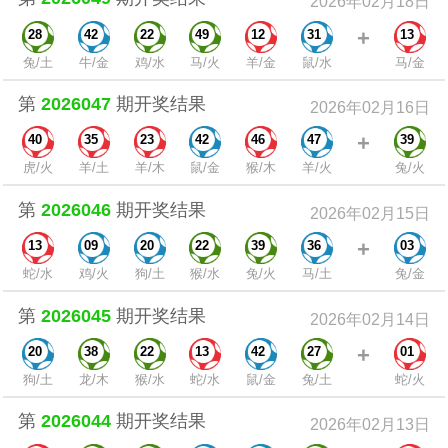
2026年02月18日
+
28
42
22
49
12
31
13
兔/土
牛/金
鸡/水
马/火
羊/金
鼠/水
马/金
第
2026047
期开奖结果
2026年02月16日
+
40
35
23
42
46
47
39
虎/火
羊/土
羊/木
鼠/金
猴/木
羊/火
兔/火
第
2026046
期开奖结果
2026年02月15日
+
13
09
20
22
39
36
03
蛇/水
鸡/火
狗/土
猴/水
兔/火
马/土
兔/金
第
2026045
期开奖结果
2026年02月14日
+
20
38
22
13
42
27
01
狗/土
龙/木
猴/水
蛇/水
鼠/金
兔/土
蛇/火
第
2026044
期开奖结果
2026年02月13日