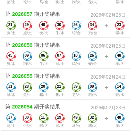
猪/土
蛇/木
马/金
狗/土
狗/火
兔/火
鼠/水
第
2026057
期开奖结果
2026年02月26日
+
21
29
40
30
26
34
23
狗/土
虎/土
兔/火
牛/水
蛇/金
鸡/金
猴/水
第
2026056
期开奖结果
2026年02月25日
+
45
09
06
07
10
26
48
狗/水
狗/木
牛/土
鼠/土
鸡/火
蛇/金
羊/火
第
2026055
期开奖结果
2026年02月24日
+
31
28
20
21
39
09
14
鼠/水
兔/土
猪/土
狗/土
龙/木
狗/木
蛇/水
第
2026054
期开奖结果
2026年02月23日
+
37
30
11
19
49
32
48
马/土
牛/水
猴/火
鼠/火
马/火
猪/火
羊/火