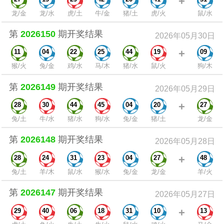
+
龙/金
龙/水
虎/土
牛/金
猪/土
虎/火
鼠/水
第
2026150
期开奖结果
2026年05月30日
+
11
04
22
25
44
19
09
猴/火
兔/金
鸡/水
马/木
猪/水
鼠/火
狗/木
第
2026149
期开奖结果
2026年05月29日
+
28
30
44
45
04
20
27
兔/土
牛/水
猪/水
狗/水
兔/金
猪/土
龙/金
第
2026148
期开奖结果
2026年05月28日
+
28
24
31
23
04
27
48
兔/土
羊/木
鼠/水
猴/水
兔/金
龙/金
羊/火
第
2026147
期开奖结果
2026年05月27日
+
29
40
06
18
31
10
13