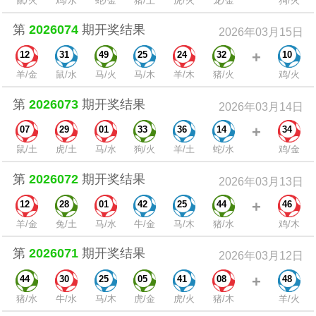
鼠/火
鸡/水
蛇/金
猪/土
虎/火
龙/金
狗/火
第
2026074
期开奖结果
2026年03月15日
+
12
31
49
25
24
32
10
羊/金
鼠/水
马/火
马/木
羊/木
猪/火
鸡/火
第
2026073
期开奖结果
2026年03月14日
+
07
29
01
33
36
14
34
鼠/土
虎/土
马/水
狗/火
羊/土
蛇/水
鸡/金
第
2026072
期开奖结果
2026年03月13日
+
12
28
01
42
25
44
46
羊/金
兔/土
马/水
牛/金
马/木
猪/水
鸡/木
第
2026071
期开奖结果
2026年03月12日
+
44
30
25
05
41
08
48
猪/水
牛/水
马/木
虎/金
虎/火
猪/木
羊/火