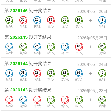
虎/土
兔/火
牛/土
牛/火
鼠/水
鸡/火
马/金
第
2026146
期开奖结果
2026年05月26日
+
11
30
20
19
05
16
42
猴/火
牛/水
猪/土
鼠/火
虎/金
兔/木
牛/金
第
2026145
期开奖结果
2026年05月25日
+
36
43
25
32
37
18
05
羊/土
鼠/金
马/木
猪/火
马/土
牛/火
虎/金
第
2026144
期开奖结果
2026年05月24日
+
47
31
29
33
22
26
43
猴/木
鼠/水
虎/土
狗/火
鸡/水
蛇/金
鼠/金
第
2026143
期开奖结果
2026年05月23日
+
13
26
18
32
02
33
44
马/金
蛇/金
牛/火
猪/火
蛇/火
狗/火
猪/水