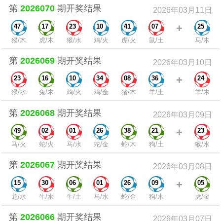
第
2026070
期开奖结果
2026年03月11日
+
47
17
23
10
41
07
25
猴/木
虎/木
猴/水
鸡/火
虎/火
鼠/土
马/木
第
2026069
期开奖结果
2026年03月10日
+
23
16
10
34
08
36
24
猴/水
兔/木
鸡/火
鸡/金
猪/木
羊/土
羊/木
第
2026068
期开奖结果
2026年03月09日
+
49
02
01
26
38
21
23
马/火
蛇/火
马/水
蛇/金
蛇/木
狗/土
猴/水
第
2026067
期开奖结果
2026年03月08日
+
15
30
06
01
26
09
05
龙/水
牛/水
牛/土
马/水
蛇/金
狗/木
虎/金
第
2026066
期开奖结果
2026年03月07日