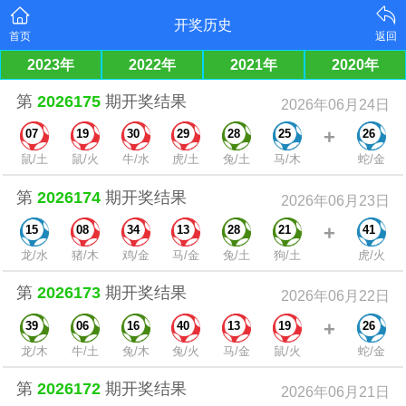
开奖历史
首页
返回
2023年
2022年
2021年
2020年
第
2026175
期开奖结果
2026年06月24日
+
07
19
30
29
28
25
26
鼠/土
鼠/火
牛/水
虎/土
兔/土
马/木
蛇/金
第
2026174
期开奖结果
2026年06月23日
+
15
08
34
13
28
21
41
龙/水
猪/木
鸡/金
马/金
兔/土
狗/土
虎/火
第
2026173
期开奖结果
2026年06月22日
+
39
06
16
40
13
19
26
龙/木
牛/土
兔/木
兔/火
马/金
鼠/火
蛇/金
第
2026172
期开奖结果
2026年06月21日