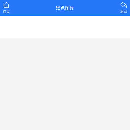
黑色图库
首页
返回